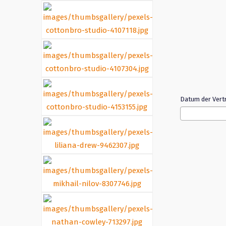
Datum der Ver