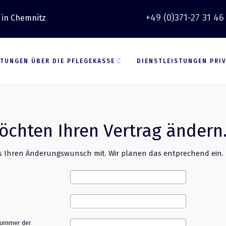
+49 (0)371-27 31 46
 in Chemnitz
STUNGEN ÜBER DIE PFLEGEKASSE
DIENSTLEISTUNGEN PRI
öchten Ihren Vertrag ändern
ns Ihren Änderungswunsch mit. Wir planen das entprechend ein.
nummer der