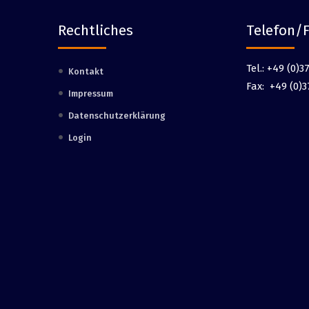
Rechtliches
Telefon/
Tel.:
+49 (0)37
Kontakt
Fax:
+49 (0)3
Impressum
Datenschutzerklärung
Login