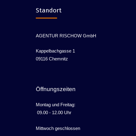
Standort
AGENTUR RISCHOW GmbH
Kappelbachgasse 1
09116 Chemnitz
Öffnungszeiten
Montag und Freitag:
09.00 - 12.00 Uhr
Mittwoch geschlossen