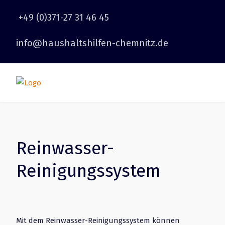
+49 (0)371-27 31 46 45
info@haushaltshilfen-chemnitz.de
Reinwasser-
Reinigungssystem
Mit dem Reinwasser-Reinigungssystem können