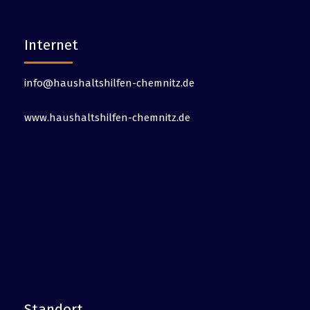
Internet
info@haushaltshilfen-chemnitz.de
www.haushaltshilfen-chemnitz.de
Standort