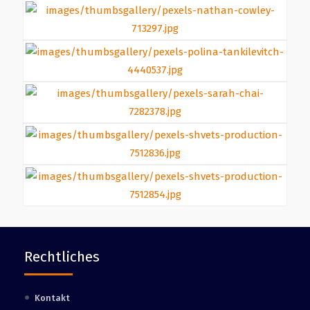
Rechtliches
Kontakt