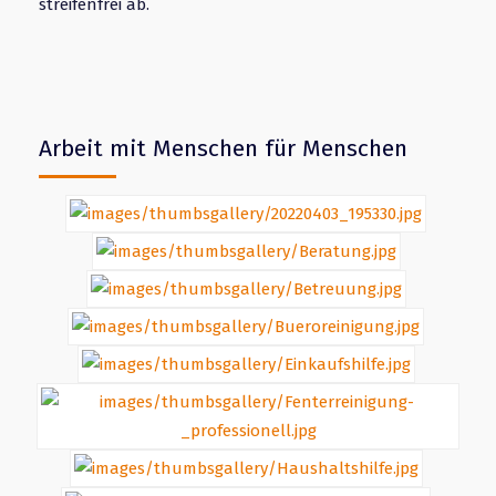
streifenfrei ab.
Arbeit mit Menschen für Menschen