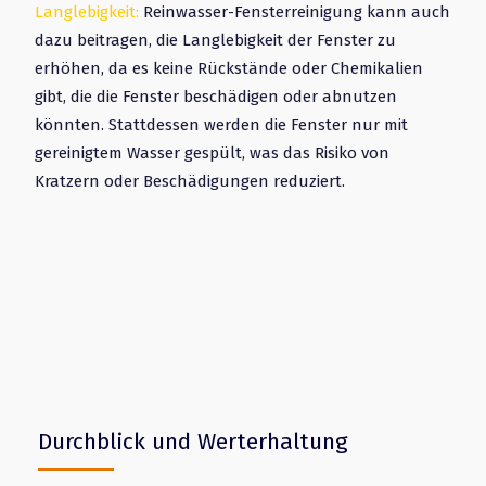
Langlebigkeit:
Reinwasser-Fensterreinigung kann auch
dazu beitragen, die Langlebigkeit der Fenster zu
erhöhen, da es keine Rückstände oder Chemikalien
gibt, die die Fenster beschädigen oder abnutzen
könnten. Stattdessen werden die Fenster nur mit
gereinigtem Wasser gespült, was das Risiko von
Kratzern oder Beschädigungen reduziert.
Durchblick und Werterhaltung