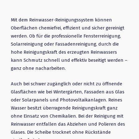
Mit dem Reinwasser-Reinigungssystem können
Oberflächen chemiefrei, effizient und sicher gereinigt
werden. Ob für die professionelle Fensterreinigung,
Solarreinigung oder Fassadenreinigung, durch die
hohe Reinigungskraft des erzeugten Reinwassers
kann Schmutz schnell und effektiv beseitigt werden –
ganz ohne nacharbeiten.
Auch bei schwer zugänglich oder nicht zu öffnende
Glasflächen wie bei Wintergärten, Fassaden aus Glas
oder Solarpanels und Photovoltaikanlagen. Reines
Wasser besitzt überragende Reinigungskraft ganz
ohne Einsatz von Chemikalien. Bei der Reinigung mit
Reinwasser entfallen das Abziehen und Polieren des
Glases. Die Scheibe trocknet ohne Rückstände