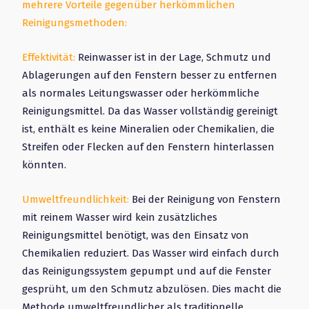
mehrere Vorteile gegenüber herkömmlichen
Reinigungsmethoden:
Effektivität:
Reinwasser ist in der Lage, Schmutz und
Ablagerungen auf den Fenstern besser zu entfernen
als normales Leitungswasser oder herkömmliche
Reinigungsmittel. Da das Wasser vollständig gereinigt
ist, enthält es keine Mineralien oder Chemikalien, die
Streifen oder Flecken auf den Fenstern hinterlassen
könnten.
Umweltfreundlichkeit:
Bei der Reinigung von Fenstern
mit reinem Wasser wird kein zusätzliches
Reinigungsmittel benötigt, was den Einsatz von
Chemikalien reduziert. Das Wasser wird einfach durch
das Reinigungssystem gepumpt und auf die Fenster
gesprüht, um den Schmutz abzulösen. Dies macht die
Methode umweltfreundlicher als traditionelle