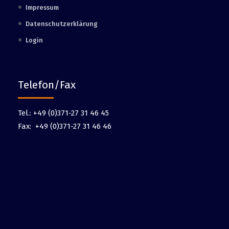
Impressum
Datenschutzerklärung
Login
Telefon/Fax
Tel.:
+49 (0)371-27 31 46 45
Fax:
+49 (0)371-27 31 46 46