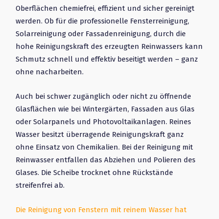
Oberflächen chemiefrei, effizient und sicher gereinigt
werden. Ob für die professionelle Fensterreinigung,
Solarreinigung oder Fassadenreinigung, durch die
hohe Reinigungskraft des erzeugten Reinwassers kann
Schmutz schnell und effektiv beseitigt werden – ganz
ohne nacharbeiten.
Auch bei schwer zugänglich oder nicht zu öffnende
Glasflächen wie bei Wintergärten, Fassaden aus Glas
oder Solarpanels und Photovoltaikanlagen. Reines
Wasser besitzt überragende Reinigungskraft ganz
ohne Einsatz von Chemikalien. Bei der Reinigung mit
Reinwasser entfallen das Abziehen und Polieren des
Glases. Die Scheibe trocknet ohne Rückstände
streifenfrei ab.
Die Reinigung von Fenstern mit reinem Wasser hat