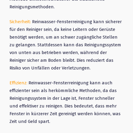
Reinigungsmethoden.
Sicherheit:
Reinwasser-Fensterreinigung kann sicherer
für den Reiniger sein, da keine Leitern oder Gerüste
benötigt werden, um an schwer zugängliche Stellen
zu gelangen. Stattdessen kann das Reinigungssystem
von unten aus betrieben werden, während der
Reiniger sicher am Boden bleibt. Dies reduziert das
Risiko von Unfällen oder Verletzungen.
Effizienz:
Reinwasser-Fensterreinigung kann auch
effizienter sein als herkömmliche Methoden, da das
Reinigungssystem in der Lage ist, Fenster schneller
und effektiver zu reinigen. Dies bedeutet, dass mehr
Fenster in kürzerer Zeit gereinigt werden können, was
Zeit und Geld spart.