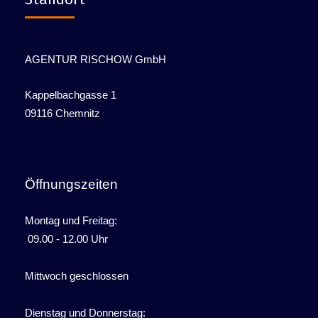
AGENTUR RISCHOW GmbH
Kappelbachgasse 1
09116 Chemnitz
Öffnungszeiten
Montag und Freitag:
09.00 - 12.00 Uhr
Mittwoch geschlossen
Dienstag und Donnerstag: