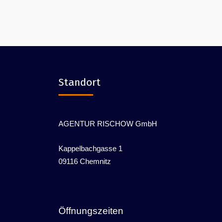
Standort
AGENTUR RISCHOW GmbH
Kappelbachgasse 1
09116 Chemnitz
Öffnungszeiten