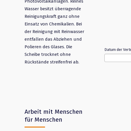
Photovoltaikanlagen. Reines
Wasser besitzt überragende
Reinigungskraft ganz ohne
Einsatz von Chemikalien. Bei
der Reinigung mit Reinwasser
entfallen das Abziehen und
Polieren des Glases. Die
Datum der Ver
Scheibe trocknet ohne
Rückstände streifenfrei ab.
Arbeit mit Menschen
für Menschen