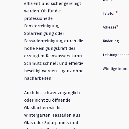
effizient und sicher gereinigt
werden. Ob für die
Telefon
professionelle
Fensterreinigung,
Adresse
Solarreinigung oder
Fassadenreinigung, durch die
Änderung
hohe Reinigungskraft des
Leistungsände
erzeugten Reinwassers kann
Schmutz schnell und effektiv
Wichtige Infor
beseitigt werden – ganz ohne
nacharbeiten.
Auch bei schwer zugänglich
oder nicht zu öffnende
Glasflächen wie bei
Wintergärten, Fassaden aus
Glas oder Solarpanels und