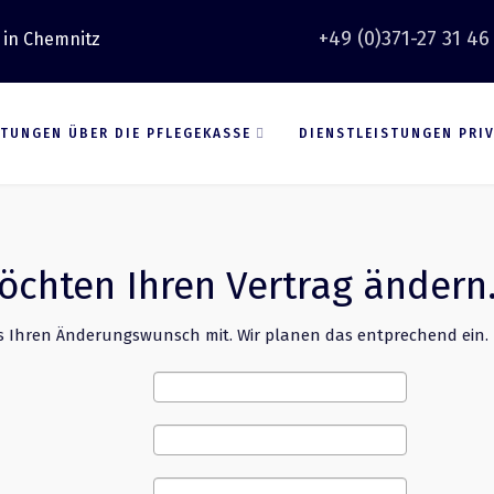
+49 (0)371-27 31 46
 in Chemnitz
STUNGEN ÜBER DIE PFLEGEKASSE
DIENSTLEISTUNGEN PRI
öchten Ihren Vertrag ändern
ns Ihren Änderungswunsch mit. Wir planen das entprechend ein.