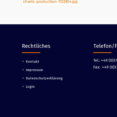
Rechtliches
Telefon/
Tel.:
+49 (0)37
Kontakt
Fax:
+49 (0)3
Impressum
Datenschutzerklärung
Login