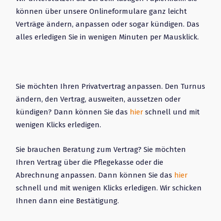
können über unsere Onlineformulare ganz leicht
Verträge ändern, anpassen oder sogar kündigen. Das
alles erledigen Sie in wenigen Minuten per Mausklick.
Sie möchten Ihren Privatvertrag anpassen. Den Turnus
ändern, den Vertrag, ausweiten, aussetzen oder
kündigen? Dann können Sie das
hier
schnell und mit
wenigen Klicks erledigen.
Sie brauchen Beratung zum Vertrag? Sie möchten
Ihren Vertrag über die Pflegekasse oder die
Abrechnung anpassen. Dann können Sie das
hier
schnell und mit wenigen Klicks erledigen. Wir schicken
Ihnen dann eine Bestätigung.