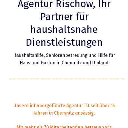
Agentur Rischow, Ihr
Partner für
Reinwassersystem
haushaltsnahe
Dienstleistungen
Haushaltshilfe, Seniorenbetreuung und Hilfe für
Haus und Garten in Chemnitz und Umland
________________________________________
Unsere inhabergeführte Agentur ist seit über 15
Jahren in Chemnitz ansässig.
Mit mehr als 70 Mitarbeitenden betreuen wir