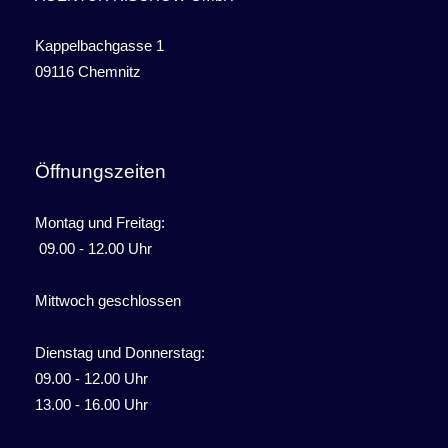
Kappelbachgasse 1
09116 Chemnitz
Öffnungszeiten
Montag und Freitag:
09.00 - 12.00 Uhr
Mittwoch geschlossen
Dienstag und Donnerstag:
09.00 - 12.00 Uhr
13.00 - 16.00 Uhr