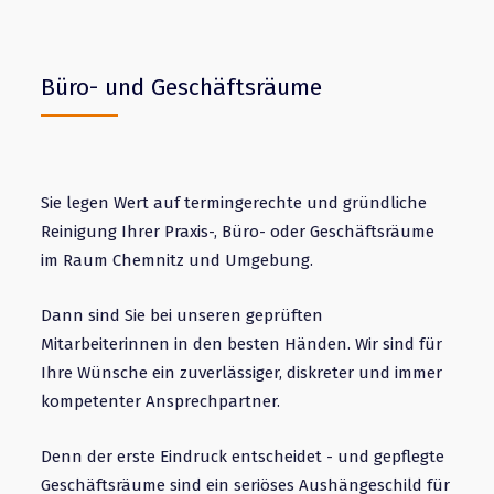
Büro- und Geschäftsräume
Sie legen Wert auf termingerechte und gründliche
Reinigung Ihrer Praxis-, Büro- oder Geschäftsräume
im Raum Chemnitz und Umgebung.
Dann sind Sie bei unseren geprüften
Mitarbeiterinnen in den besten Händen. Wir sind für
Ihre Wünsche ein zuverlässiger, diskreter und immer
kompetenter Ansprechpartner.
Denn der erste Eindruck entscheidet - und gepflegte
Geschäftsräume sind ein seriöses Aushängeschild für