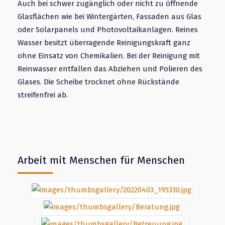
Auch bei schwer zugänglich oder nicht zu öffnende
Glasflächen wie bei Wintergärten, Fassaden aus Glas
oder Solarpanels und Photovoltaikanlagen. Reines
Wasser besitzt überragende Reinigungskraft ganz
ohne Einsatz von Chemikalien. Bei der Reinigung mit
Reinwasser entfallen das Abziehen und Polieren des
Glases. Die Scheibe trocknet ohne Rückstände
streifenfrei ab.
Arbeit mit Menschen für Menschen