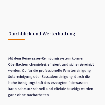
Durchblick und Werterhaltung
Mit dem Reinwasser-Reinigungssystem können
Oberflächen chemiefrei, effizient und sicher gereinigt
werden. Ob für die professionelle Fensterreinigung,
Solarreinigung oder Fassadenreinigung, durch die
hohe Reinigungskraft des erzeugten Reinwassers
kann Schmutz schnell und effektiv beseitigt werden –
ganz ohne nacharbeiten.