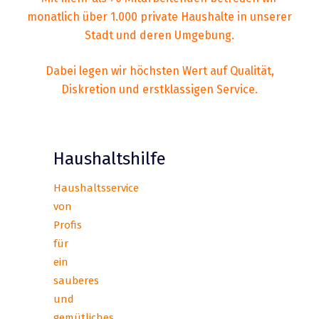
monatlich über 1.000 private Haushalte in unserer
Stadt und deren Umgebung.
Dabei legen wir höchsten Wert auf Qualität,
Diskretion und erstklassigen Service.
Haushaltshilfe
Haushaltsservice
von
Profis
für
ein
sauberes
und
gemütliches