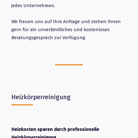
jedes Unternehmen.
Wir freuen uns auf Ihre Anfrage und stehen Ihnen
gern für ein unverbindliches und kostenloses
Beratungsgespräch zur Verfügung.
Heizkörperreinigung
Heizkosten sparen durch professionelle
Heizkörperreinigung