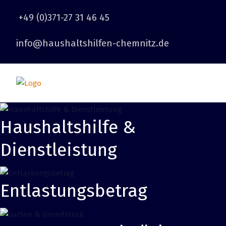
+49 (0)371-27 31 46 45
info@haushaltshilfen-chemnitz.de
Haushaltshilfe &
Dienstleistung
Entlastungsbetrag