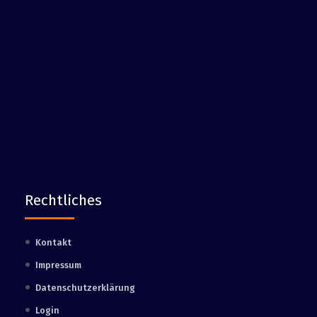
Rechtliches
Kontakt
Impressum
Datenschutzerklärung
Login