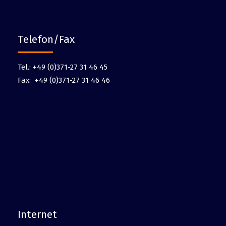
Telefon/Fax
Tel.:
+49 (0)371-27 31 46 45
Fax:
+49 (0)371-27 31 46 46
Internet