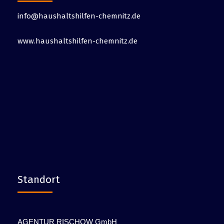
info@haushaltshilfen-chemnitz.de
www.haushaltshilfen-chemnitz.de
Standort
AGENTUR RISCHOW GmbH