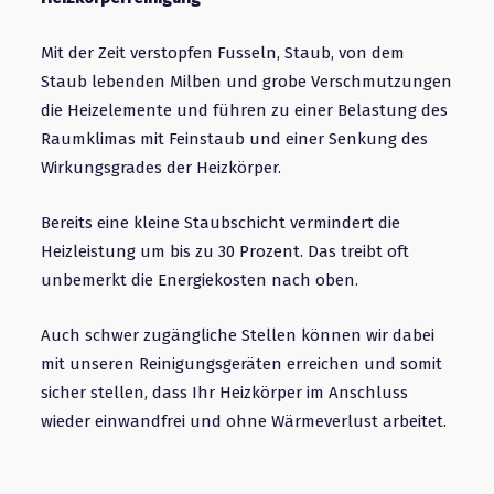
Mit der Zeit verstopfen Fusseln, Staub, von dem
Staub lebenden Milben und grobe Verschmutzungen
die Heizelemente und führen zu einer Belastung des
Raumklimas mit Feinstaub und einer Senkung des
Wirkungsgrades der Heizkörper.
Bereits eine kleine Staubschicht vermindert die
Heizleistung um bis zu 30 Prozent. Das treibt oft
unbemerkt die Energiekosten nach oben.
Auch schwer zugängliche Stellen können wir dabei
mit unseren Reinigungsgeräten erreichen und somit
sicher stellen, dass Ihr Heizkörper im Anschluss
wieder einwandfrei und ohne Wärmeverlust arbeitet.