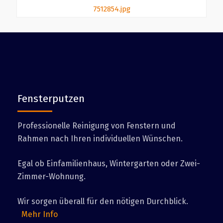
Fensterputzen
Professionelle Reinigung von Fenstern und
Rahmen nach Ihren individuellen Wünschen.
Egal ob Einfamilienhaus, Wintergarten oder Zwei-
Zimmer-Wohnung.
Wir sorgen überall für den nötigen Durchblick.
Mehr Info